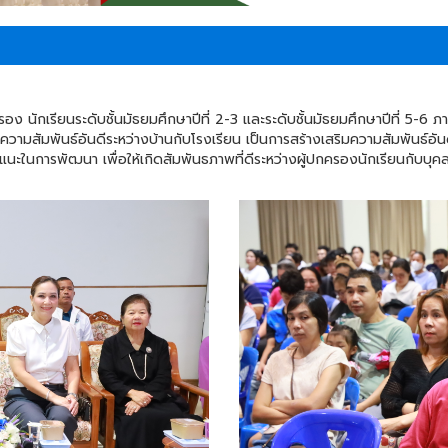
 นักเรียนระดับชั้นมัธยมศึกษาปีที่ 2-3 และระดับชั้นมัธยมศึกษาปีที่ 5-6 ภาค
ามสัมพันธ์อันดีระหว่างบ้านกับโรงเรียน เป็นการสร้างเสริมความสัมพันธ์อันดี
อแนะในการพัฒนา เพื่อให้เกิดสัมพันธภาพที่ดีระหว่างผู้ปกครองนักเรียนกับบุคล