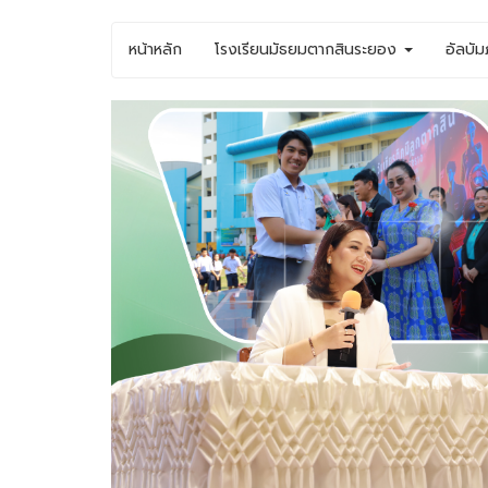
หน้าหลัก
โรงเรียนมัธยมตากสินระยอง
อัลบั