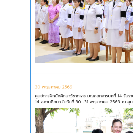
30 พฤษภาคม 2569
ศูนย์การฝึกนักศึกษาวิชาทหาร มณฑลทหารบกที่ 14 รับราย
14 สถานศึกษา ในวันที่ 30 -31 พฤษภาคม 2569 ณ ศูนย