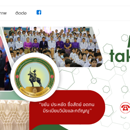
มภาพ
ติดต่อ