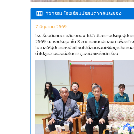
กิจกรรม โรงเรียนมัธยมตากสินระยอง
7 มิถุนายน 2569
โรงเรียนมัธยมตากสินระยอง ได้จัดกิจกรรมประชุมผู้ปกครอง
2569 ณ หอประชุม ชั้น 3 อาคารอเนกประสงค์ เพื่อสร้างคว
โอกาสให้ผู้ปกครองนักเรียนได้มีส่วนร่วมให้ข้อมูลข้อเสน
นำไปสู่ความร่วมมือในการดูแลช่วยเหลือนักเรียน