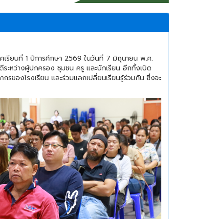
เรียนที่ 1 ปีการศึกษา 2569 ในวันที่ 7 มิถุนายน พ.ศ.
ระหว่างผู้ปกครอง ชุมชน ครู และนักเรียน อีกทั้งเปิด
ากรของโรงเรียน และร่วมแลกเปลี่ยนเรียนรู้ร่วมกัน ซึ่งจะ